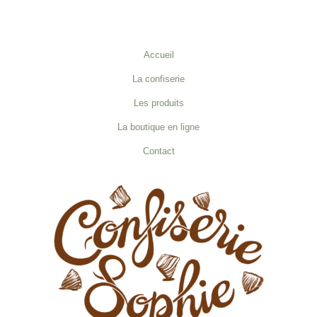
Accueil
La confiserie
Les produits
La boutique en ligne
Contact