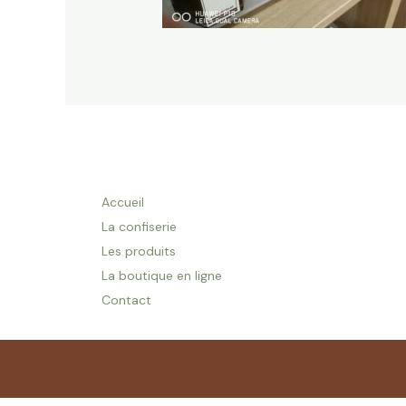
Accueil
La confiserie
Les produits
La boutique en ligne
Contact