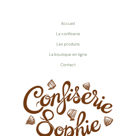
Accueil
La confiserie
Les produits
La boutique en ligne
Contact