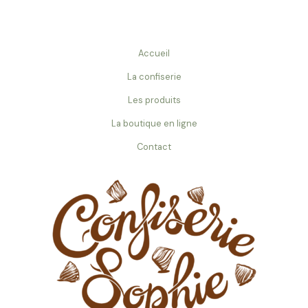
Accueil
La confiserie
Les produits
La boutique en ligne
Contact